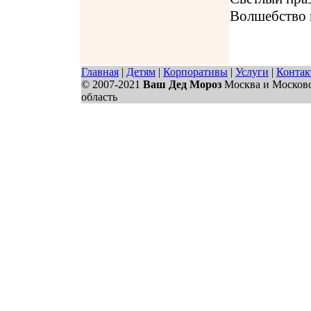
Волшебство 
Главная
|
Детям
|
Корпоративы
|
Услуги
|
Конта
© 2007-2021
Ваш Дед Мороз
Москва и Москов
область